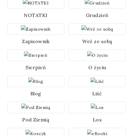
NOTATKI
Grudzień
Zapisownik
Weź ze sobą
Sierpień
O życiu
Blog
Liść
Pod Ziemią
Los