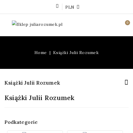
PLN
0
Home
Książki Julii Rozumek
Książki Julii Rozumek
Książki Julii Rozumek
Podkategorie