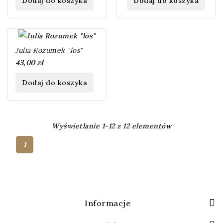
Dodaj do koszyka
Dodaj do koszyka
Julia Rozumek "los"
43,00 zł
Dodaj do koszyka
Wyświetlanie 1-12 z 12 elementów
1
Informacje